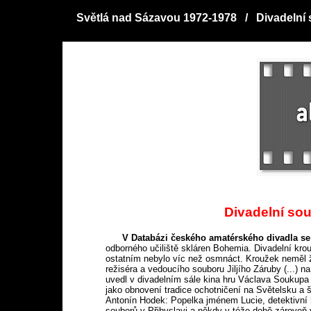
Světlá nad Sázavou 1972-1978 / Divadelní 