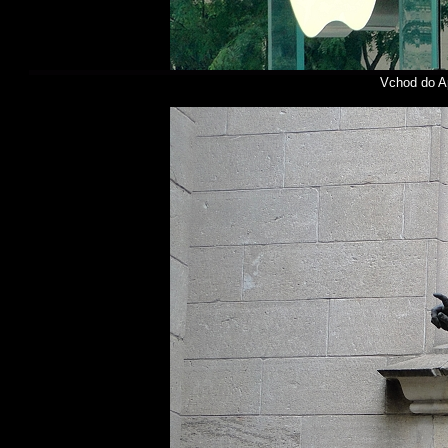
Vchod do Ap