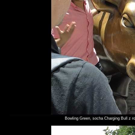
Bowling Green, socha Charging Bull z r