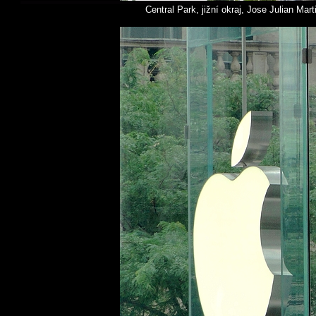
Central Park, jižní okraj, Jose Julian Ma