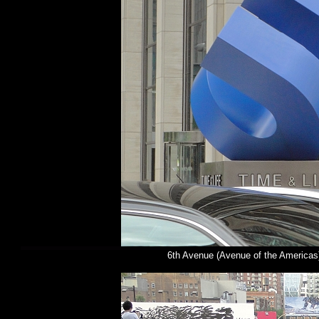
6th Avenue (Avenue of the Americas)