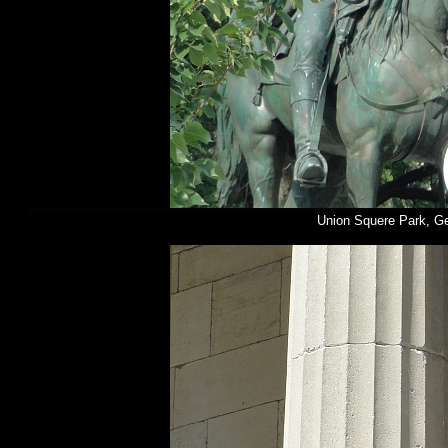
Union Squere Park, G