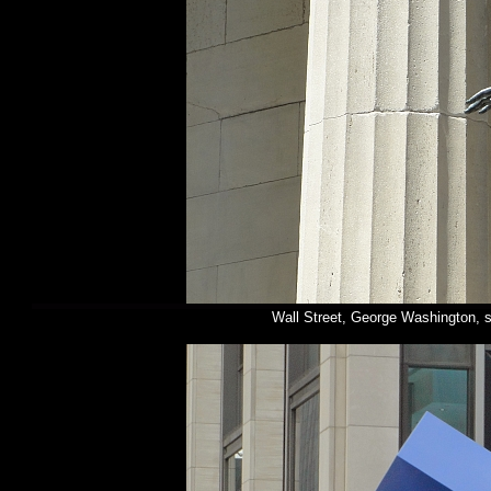
Wall Street, George Washington, s