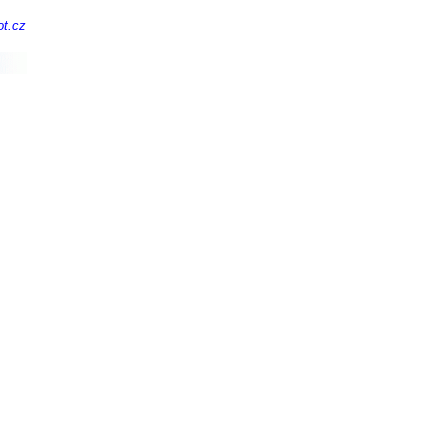
ot.cz