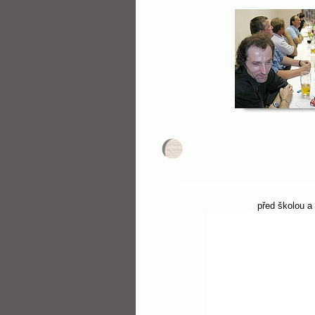
před školou a